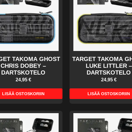
GET TAKOMA GHOST
TARGET TAKOMA G
CHRIS DOBEY –
LUKE LITTLER –
DARTSKOTELO
DARTSKOTELO
24,95 €
24,95 €
LISÄÄ OSTOSKORIIN
LISÄÄ OSTOSKORIIN