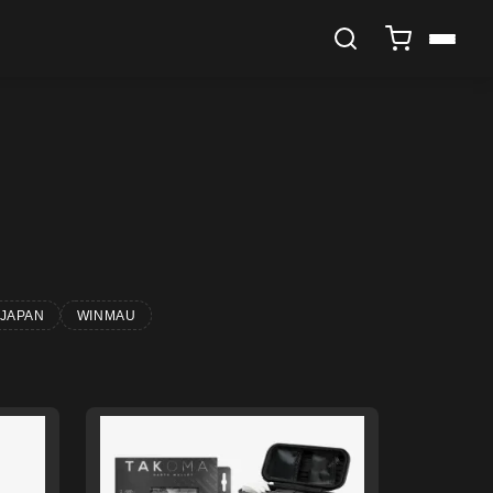
 JAPAN
WINMAU