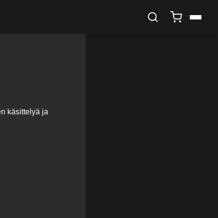
n käsittelyä ja