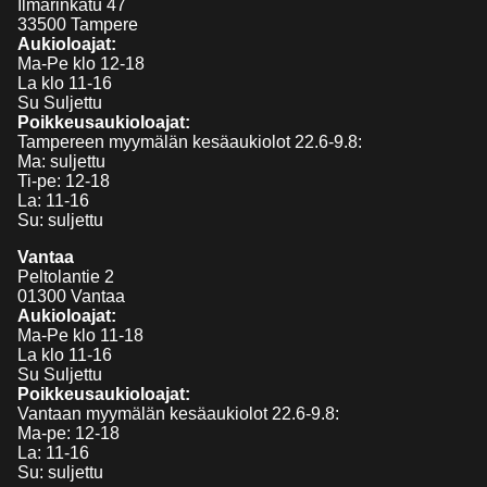
Ilmarinkatu 47
33500 Tampere
Aukioloajat:
Ma-Pe klo 12-18
La klo 11-16
Su Suljettu
Poikkeusaukioloajat:
Tampereen myymälän kesäaukiolot 22.6-9.8:
Ma: suljettu
Ti-pe: 12-18
La: 11-16
Su: suljettu
Vantaa
Peltolantie 2
01300 Vantaa
Aukioloajat:
Ma-Pe klo 11-18
La klo 11-16
Su Suljettu
Poikkeusaukioloajat:
Vantaan myymälän kesäaukiolot 22.6-9.8:
Ma-pe: 12-18
La: 11-16
Su: suljettu