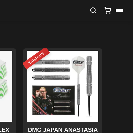
TARJOUS
LEX
DMC JAPAN ANASTASIA