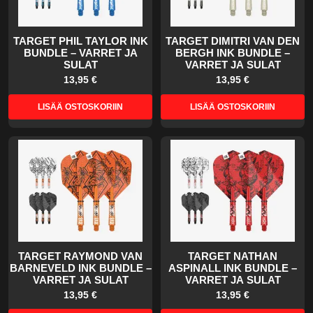
TARGET PHIL TAYLOR INK
TARGET DIMITRI VAN DEN
BUNDLE – VARRET JA
BERGH INK BUNDLE –
SULAT
VARRET JA SULAT
13,95 €
13,95 €
LISÄÄ OSTOSKORIIN
LISÄÄ OSTOSKORIIN
TARGET RAYMOND VAN
TARGET NATHAN
BARNEVELD INK BUNDLE –
ASPINALL INK BUNDLE –
VARRET JA SULAT
VARRET JA SULAT
13,95 €
13,95 €