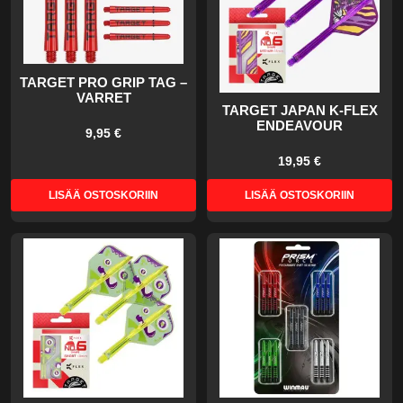
TARGET PRO GRIP TAG –
VARRET
TARGET JAPAN K-FLEX
ENDEAVOUR
9,95 €
19,95 €
LISÄÄ OSTOSKORIIN
LISÄÄ OSTOSKORIIN