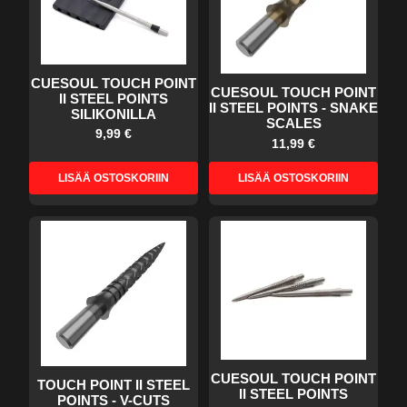
CUESOUL TOUCH POINT
CUESOUL TOUCH POINT
II STEEL POINTS
II STEEL POINTS - SNAKE
SILIKONILLA
SCALES
9,99 €
11,99 €
LISÄÄ OSTOSKORIIN
LISÄÄ OSTOSKORIIN
CUESOUL TOUCH POINT
TOUCH POINT II STEEL
II STEEL POINTS
POINTS - V-CUTS