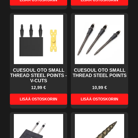
LISÄÄ OSTOSKORIIN
LISÄÄ OSTOSKORIIN
CUESOUL OTO SMALL
CUESOUL OTO SMALL
THREAD STEEL POINTS -
THREAD STEEL POINTS
V-CUTS
12,99 €
10,99 €
LISÄÄ OSTOSKORIIN
LISÄÄ OSTOSKORIIN