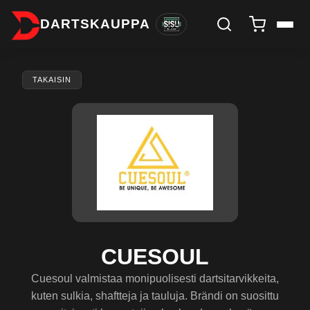
DARTSKAUPPA
TAKAISIN
CUESOUL
Cuesoul valmistaa monipuolisesti dartsitarvikkeita,
kuten sulkia, shaftteja ja tauluja. Brändi on suosittu