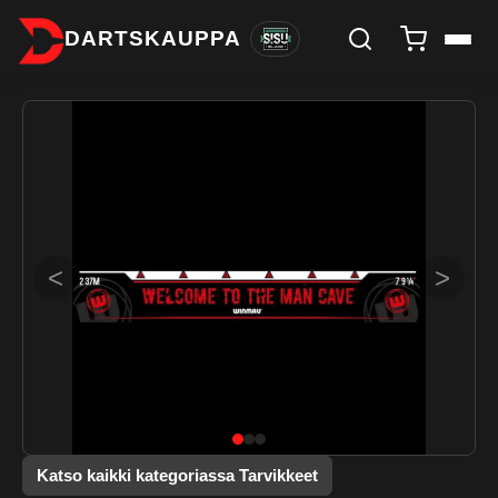
DARTSKAUPPA
<
>
Katso kaikki kategoriassa Tarvikkeet