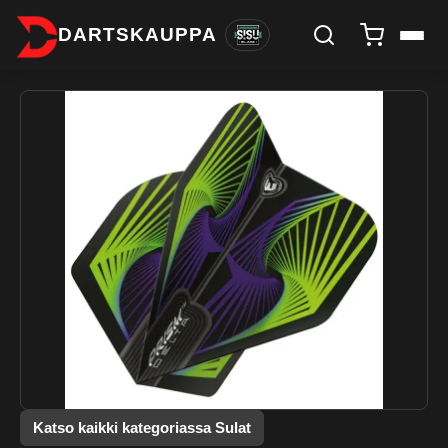
DARTSKAUPPA
Katso kaikki kategoriassa Sulat