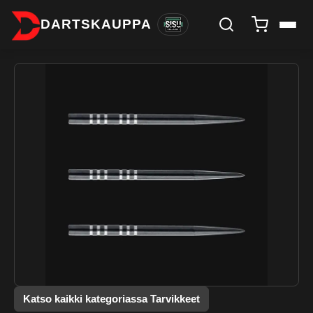
DARTSKAUPPA
Katso kaikki kategoriassa Tarvikkeet