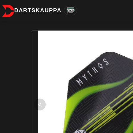
DARTSKAUPPA
<