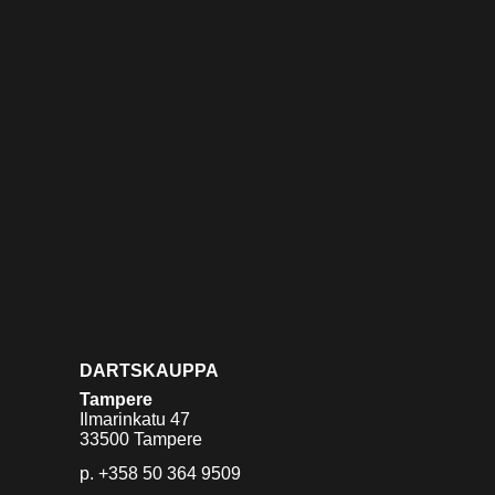
DARTSKAUPPA
Tampere
Ilmarinkatu 47
33500 Tampere
p.
+358 50 364 9509