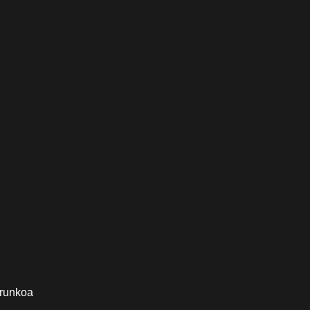
-runkoa