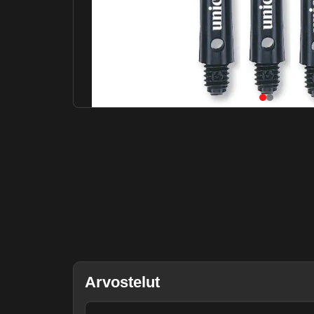
Arvostelut