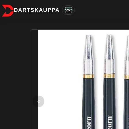
DARTSKAUPPA
<