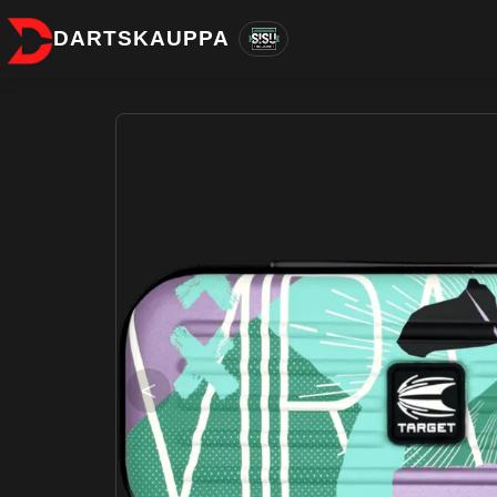
DARTSKAUPPA
<