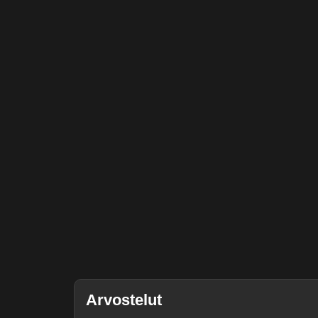
Arvostelut