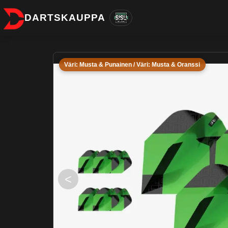
DARTSKAUPPA
Väri: Musta & Punainen / Väri: Musta & Oranssi
<