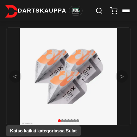
DARTSKAUPPA
<
>
Katso kaikki kategoriassa Sulat