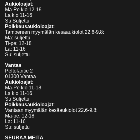
Aukioloajat:
Ma-Pe klo 12-18
La klo 11-16
Su Suljettu
Poikkeusaukioloajat:
Tampereen myymälän kesäaukiolot 22.6-9.8:
Ma: suljettu
Ti-pe: 12-18
La: 11-16
Su: suljettu
Vantaa
Peltolantie 2
01300 Vantaa
Aukioloajat:
Ma-Pe klo 11-18
La klo 11-16
Su Suljettu
Poikkeusaukioloajat:
Vantaan myymälän kesäaukiolot 22.6-9.8:
Ma-pe: 12-18
La: 11-16
Su: suljettu
SEURAA MEITÄ