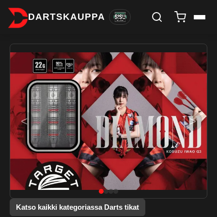
DARTSKAUPPA
<
>
Katso kaikki kategoriassa Darts tikat