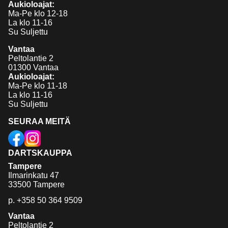
Aukioloajat:
Ma-Pe klo 12-18
La klo 11-16
Su Suljettu
Vantaa
Peltolantie 2
01300 Vantaa
Aukioloajat:
Ma-Pe klo 11-18
La klo 11-16
Su Suljettu
SEURAA MEITÄ
DARTSKAUPPA
Tampere
Ilmarinkatu 47
33500 Tampere
p.
+358 50 364 9509
Vantaa
Peltolantie 2