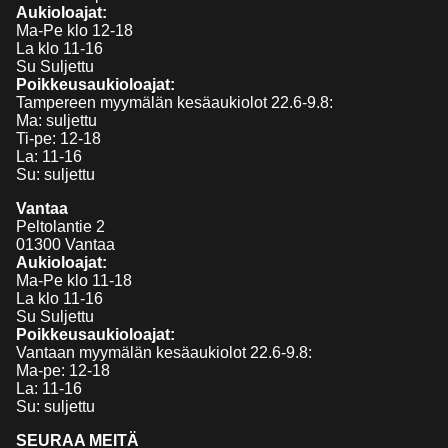
Aukioloajat:
Ma-Pe klo 12-18
La klo 11-16
Su Suljettu
Poikkeusaukioloajat:
Tampereen myymälän kesäaukiolot 22.6-9.8:
Ma: suljettu
Ti-pe: 12-18
La: 11-16
Su: suljettu
Vantaa
Peltolantie 2
01300 Vantaa
Aukioloajat:
Ma-Pe klo 11-18
La klo 11-16
Su Suljettu
Poikkeusaukioloajat:
Vantaan myymälän kesäaukiolot 22.6-9.8:
Ma-pe: 12-18
La: 11-16
Su: suljettu
SEURAA MEITÄ