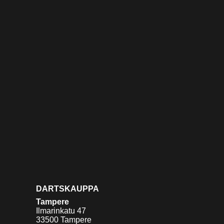
DARTSKAUPPA
Tampere
Ilmarinkatu 47
33500 Tampere