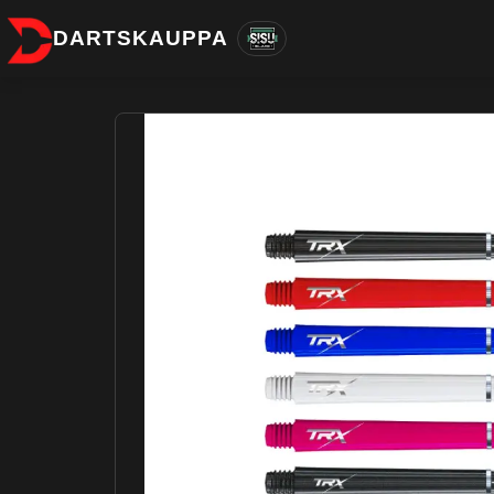
DARTSKAUPPA