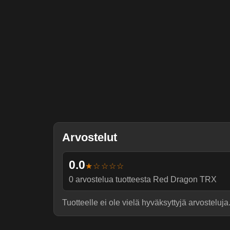
Arvostelut
0.0
★☆☆☆☆
0
arvostelua tuotteesta
Red Dragon TRX
Tuotteelle ei ole vielä hyväksyttyjä arvosteluja