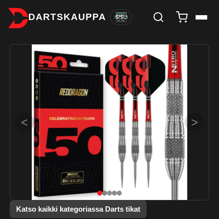
DARTSKAUPPA
<
>
Katso kaikki kategoriassa Darts tikat