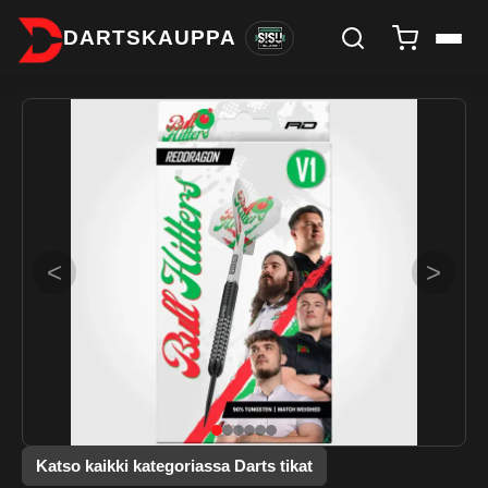
DARTSKAUPPA
<
>
Katso kaikki kategoriassa Darts tikat