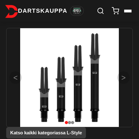
DARTSKAUPPA
<
>
Katso kaikki kategoriassa L-Style