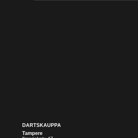
DARTSKAUPPA
Tampere