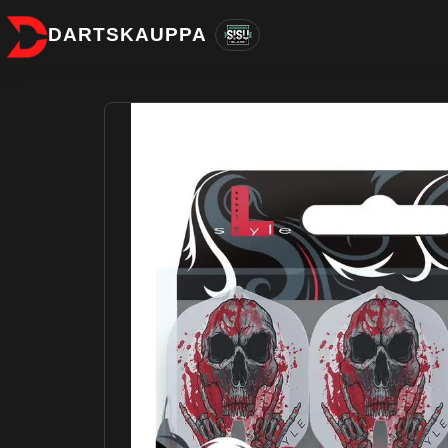
DARTSKAUPPA