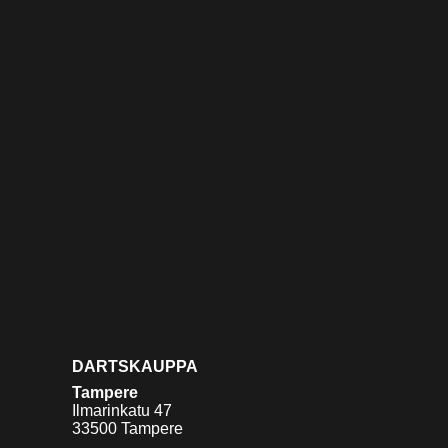
DARTSKAUPPA
Tampere
Ilmarinkatu 47
33500 Tampere