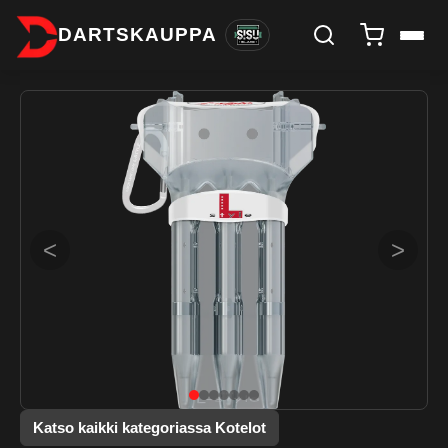
DARTSKAUPPA
<
>
Katso kaikki kategoriassa Kotelot