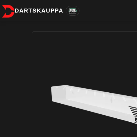
DARTSKAUPPA