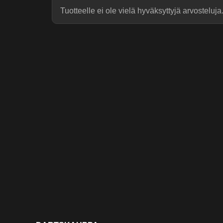
Tuotteelle ei ole vielä hyväksyttyjä arvosteluja