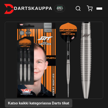
DARTSKAUPPA
Katso kaikki kategoriassa Darts tikat