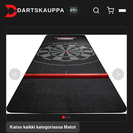
DARTSKAUPPA
<
>
Katso kaikki kategoriassa Matot