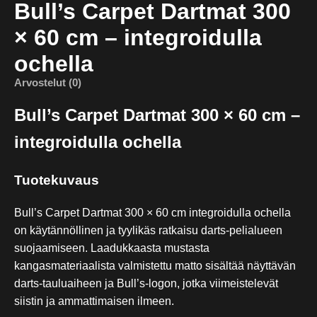
Bull’s Carpet Dartmat 300
× 60 cm – integroidulla
ochella
Arvostelut (0)
Bull’s Carpet Dartmat 300 × 60 cm –
integroidulla ochella
Tuotekuvaus
Bull’s Carpet Dartmat 300 × 60 cm integroidulla ochella
on käytännöllinen ja tyylikäs ratkaisu darts-pelialueen
suojaamiseen. Laadukkaasta mustasta
kangasmateriaalista valmistettu matto sisältää näyttävän
darts-tauluaiheen ja Bull’s-logon, jotka viimeistelevät
siistin ja ammattimaisen ilmeen.