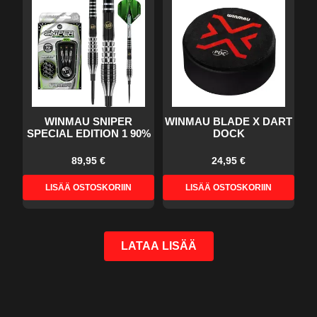
WINMAU SNIPER
WINMAU BLADE X DART
SPECIAL EDITION 1 90%
DOCK
89,95 €
24,95 €
LISÄÄ OSTOSKORIIN
LISÄÄ OSTOSKORIIN
LATAA LISÄÄ